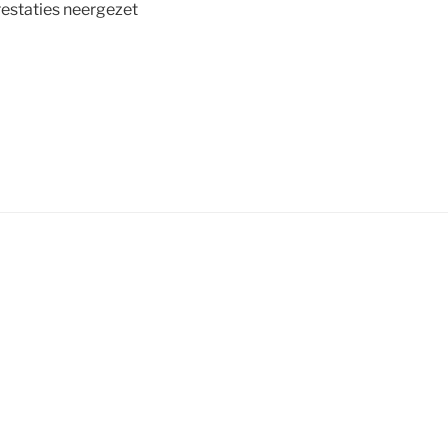
estaties neergezet