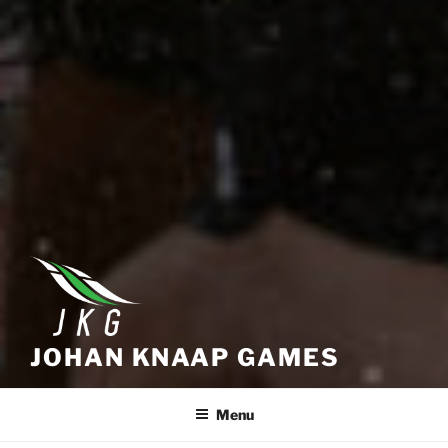
JOHAN KNAAP GAMES
Menu