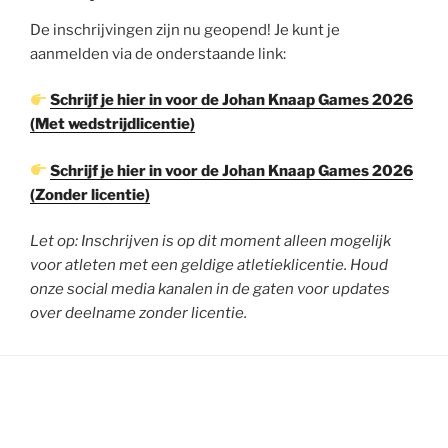
De inschrijvingen zijn nu geopend! Je kunt je
aanmelden via de onderstaande link:
Schrijf je hier in voor de Johan Knaap Games 2026
(Met wedstrijdlicentie)
Schrijf je hier in voor de Johan Knaap Games 2026
(Zonder licentie)
Let op: Inschrijven is op dit moment alleen mogelijk
voor atleten met een geldige atletieklicentie. Houd
onze social media kanalen in de gaten voor updates
over deelname zonder licentie.
SPONSOREN: