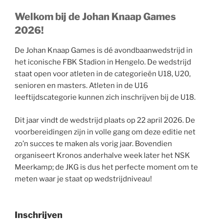
Welkom bij de Johan Knaap Games
2026!
De Johan Knaap Games is dé avondbaanwedstrijd in
het iconische FBK Stadion in Hengelo. De wedstrijd
staat open voor atleten in de categorieën U18, U20,
senioren en masters. Atleten in de U16
leeftijdscategorie kunnen zich inschrijven bij de U18.
Dit jaar vindt de wedstrijd plaats op 22 april 2026. De
voorbereidingen zijn in volle gang om deze editie net
zo’n succes te maken als vorig jaar. Bovendien
organiseert Kronos anderhalve week later het NSK
Meerkamp; de JKG is dus het perfecte moment om te
meten waar je staat op wedstrijdniveau!
Inschrijven